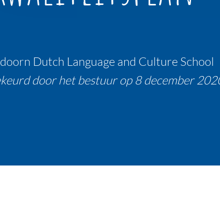
doorn Dutch Language and Culture School
keurd door het bestuur op 8 december 202