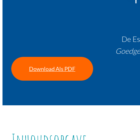
De Es
Goedge
Download Als PDF