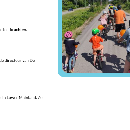
e leerkrachten.
 de directeur van De
n in Lower Mainland. Zo