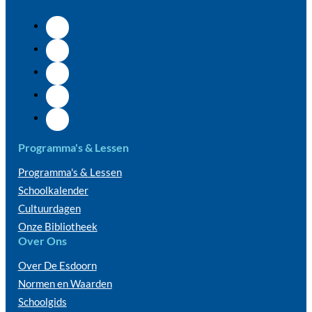
Programma's & Lessen
Programma's & Lessen
Schoolkalender
Cultuurdagen
Onze Bibliotheek
Over Ons
Over De Esdoorn
Normen en Waarden
Schoolgids