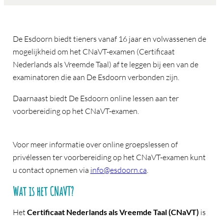
De Esdoorn biedt tieners vanaf 16 jaar en volwassenen de
mogelijkheid om het CNaVT-examen (Certificaat
Nederlands als Vreemde Taal) af te leggen bij een van de
examinatoren die aan De Esdoorn verbonden zijn.
Daarnaast biedt De Esdoorn online lessen aan ter
voorbereiding op het CNaVT-examen.
Voor meer informatie over online groepslessen of
privélessen ter voorbereiding op het CNaVT-examen kunt
u contact opnemen via
info@esdoorn.ca
.
Wat is het CNaVT?
Het
Certificaat Nederlands als Vreemde Taal (CNaVT)
is