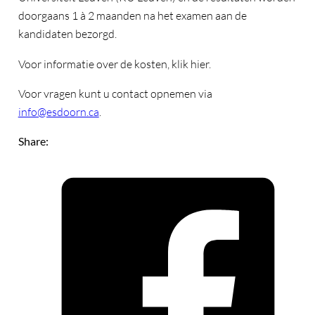
doorgaans 1 à 2 maanden na het examen aan de
kandidaten bezorgd.
Voor informatie over de kosten, klik hier.
Voor vragen kunt u contact opnemen via
info@esdoorn.ca
.
Share: