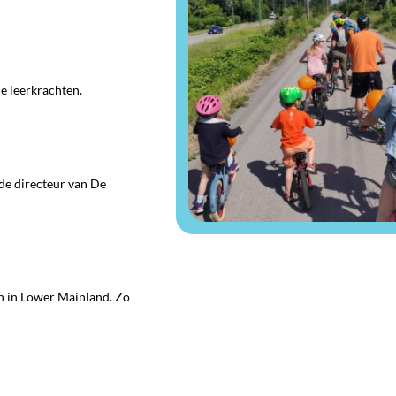
e leerkrachten.
 de directeur van De
n in Lower Mainland. Zo