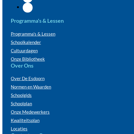
Programma's & Lessen
Programma's & Lessen
Schoolkalender
Cultuurdagen
Onze Bibliotheek
Over Ons
Over De Esdoorn
Normen en Waarden
Schoolgids
Schoolplan
Onze Medewerkers
Kwaliteitsplan
Locaties