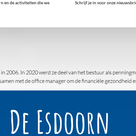
 en de activiteiten die we
Schrijf je in voor onze nieuwsbri
n 2006. In 2020 werd ze deel van het bestuur als penningmee
samen met de office manager om de financiële gezondheid e